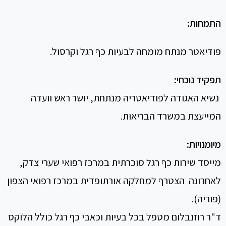
התמחות
:
פודיאטר מנתח מומחה לבעיות כף רגל וקרסול.
תפקיד נוכחי
:
נשיא האגודה לפודיאטריה מנתחת, יושר ראש וועדה
המייעצת במשרד הבריאות.
מיומנויות
:
מייסד שירות כף רגל סוכרתית במרכז רפואי שערי צדק,
לאחרונה הצטרף למחלקה אורתופדית במרכז רפואי הצפון
(פוריה).
ד"ר רוזנבלום מטפל בכל בעיות וכאבי כף רגל כולל הלוקס