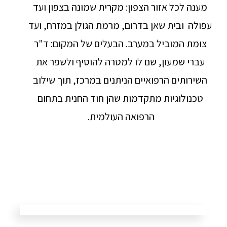
מענה לכל אזור הצפון: מקרית שמונה בצפון ועד
עפולה ובית שאן בדרום, מרמת הגולן במזרח, ועד
צומת המוביל במערב. הבעלים של המקום: ד"ר
עברי שמעון, שם לו למטרה להוסיף ולשפר את
השירותים הרפואיים הניתנים במרכז, תוך שילוב
טכנולוגיות מתקדמות שהן חוד החנית בתחום
הרפואה העולמית.