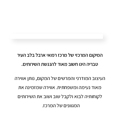
המיקום המרכזי של מרכז רפואי ארבל בלב העיר
טבריה הינו חשוב מאוד להנגשת השירותים.
העיצוב המודרני והמרשים של המקום, נותן אווירה
מאוד נעימה ומשפחתית. אווירה שמזמינה את
לקוחותיה לבוא ולקבל שוב ושוב את השירותים
המגוונים של המרכז.