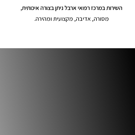
השירות במרכז רפואי ארבל ניתן בצורה איכותית,
מסורה, אדיבה, מקצועית ומהירה.