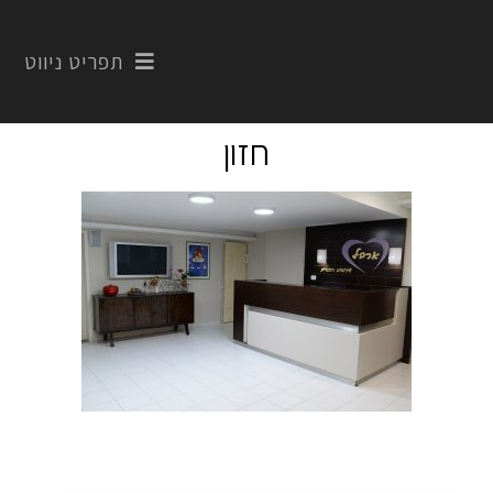
תפריט ניווט
חזון