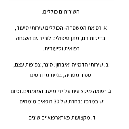
השירותים כוללים:
א. רפואת המשפחה- הכוללים שירותי סיעוד,
בדיקות דם, מתן טיפולים לוריד עם השגחה
רפואית וסיעודית.
ב. שירותי הדמייה ואיבחון: סונר, צפיפות עצם,
ספירומטריה, בניית מידרסים
ג. רפואה מיקצועית על ידי מיטב המומחים. וכיום
יש במרכז נבחרת של 30 רופאים מומחים.
ד. מקצועות פארארפואיים שונים.