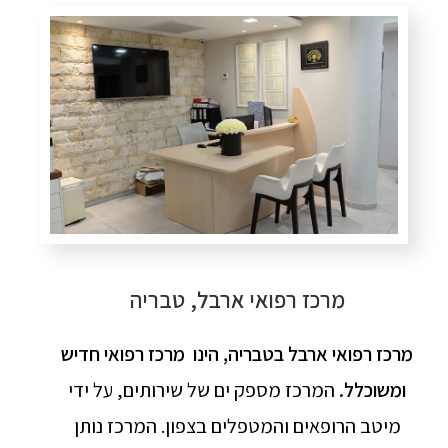
מרכז רפואי ארבל, טבריה
מרכז רפואי ארבל בטבריה, הינו מרכז רפואי חדיש
ומשוכלל.
המרכז מספק ים של שירותים, על ידי
מיטב הרופאים והמטפלים בצפון. המרכז נותן