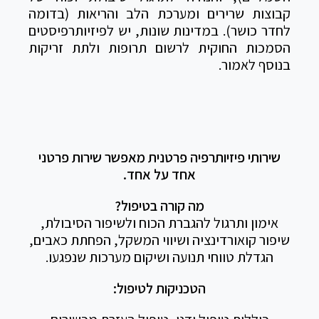
קבוצות שרירים ומערכת הלב והריאות (בדומה
לחדר כושר). במדינות שונות, יש לפיזיותרפיסטים
הסמכות החוקית לרשום תרופות ולתת זריקות
בנוסף לאמור.
שירותי פיזיותרפיה פרטנית מאפשר שירות פרטני
אחד על אחד.
מה קורה בטיפול?
אימון ותרגול להגברת הכוח ולשיפור הסיבולת,
שיפור קואורדינציה ושיווי המשקל, הפחתת כאבים,
הגדלת טווחי תנועה ושיקום מערכות שנפגעו.
הטכניקות לטיפול: