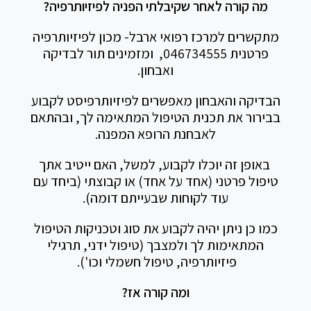
מה קורה לאחר שקיבלתי הפניה לפיזיותרפיה?
מתקשרים למרכז רפואי ארבל- מכון לפיזיותרפיה
פרטנית 046734555, ומזמינים תור לבדיקה
ואבחון.
הבדיקה והאבחון מאפשרים לפיזיותרפיסט לקבוע
בבירור את תכנית הטיפול המתאימה לך, ובהתאם
לאבחנת הרופא המפנה.
באופן זה יוכלו לקבוע, למשל, האם ייטיב אתך
טיפול פרטני (אחד על אחד) או קבוצתי (ביחד עם
עוד לקוחות שבעייתם דומה).
כמו כן ניתן יהיה לקבוע את סוג וטכניקות הטיפול
המתאימות לך ולמצבך (טיפול ידני, תרגילי
פיזיותרפיה, טיפול חשמלי וכו').
ומה קורה אז?