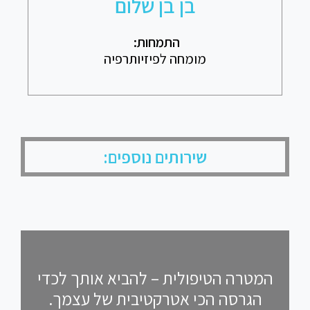
בן בן שלום
התמחות
:
מומחה לפיזיותרפיה
שירותים נוספים:
המטרה הטיפולית – להביא אותך לכדי
הגרסה הכי אטרקטיבית של עצמך.