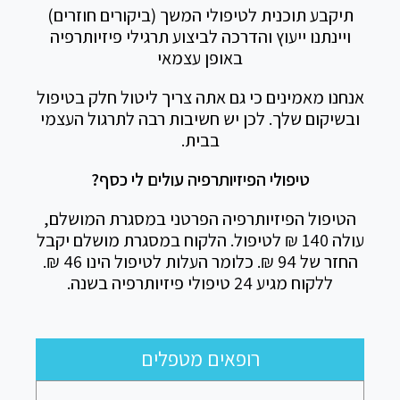
תיקבע תוכנית לטיפולי המשך (ביקורים חוזרים)
ויינתנו ייעוץ והדרכה לביצוע תרגילי פיזיותרפיה
באופן עצמאי
אנחנו מאמינים כי גם אתה צריך ליטול חלק בטיפול
ובשיקום שלך. לכן יש חשיבות רבה לתרגול העצמי
בבית.
טיפולי הפיזיותרפיה עולים לי כסף?
הטיפול הפיזיותרפיה הפרטני במסגרת המושלם,
עולה 140 ₪ לטיפול. הלקוח במסגרת מושלם יקבל
החזר של 94 ₪. כלומר העלות לטיפול הינו 46 ₪.
ללקוח מגיע 24 טיפולי פיזיותרפיה בשנה.
רופאים מטפלים