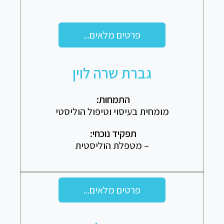
פרטים מלאים...
גברת שרה לוין
התמחות
:
מומחית בעיסוי וטיפול הוליסטי
תפקיד נוכחי
:
– מטפלת הוליסטית
פרטים מלאים...