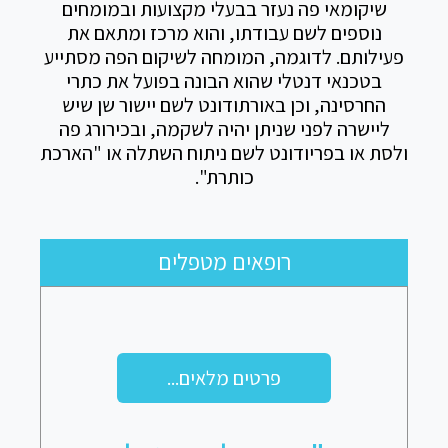
שיקומאי פה נעזר בבעלי מקצועות ובמומחים
נוספים לשם עבודתו, והוא מרכז ומתאם את
פעילותם. לדוגמה, המומחה לשיקום הפה מסתייע
בטכנאי דנטלי שהוא הבונה בפועל את כתרי
החרסינה, וכן באורתודונט לשם יישור שן שיש
ליישרה לפני שניתן יהיה לשקמה, ובכירורג פה
ולסת או בפריודונט לשם ניתוח השתלה או "הארכת
כותרת".
רופאים מטפלים
פרטים מלאים...