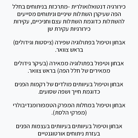
כירורגיה דנטואלואולרית -מתרכזת בניתוחים בחלל
הפה שעיקרן השתלות שיניים וניתוחים מסייעים
להשתלות כדוגמת השתלות עצם וחניכיים, עקירות
כירורגיות עקירת שן
אבחון וטיפול בפתולוגיה שפירה (ציסטות וגידולים)
בראש צוואר.
אבחון וטיפול בפתולוגיה ממאירה (בעיקר גידולים
ממאירים של חלל הפה) בראש צוואר.
אבחון וטיפול בעיוותים מולדים של רקמות הפנים
כדוגמת חייך ושפה שסועים.
אבחון וטיפול במחלות המפרק הטמפורומנדיבולרי
(מפרקי הלסת).
אבחון וטיפול בעיוותים בעיוותים בעצמות הפנים
בעזרת ניתוחים אורטוגנטיים