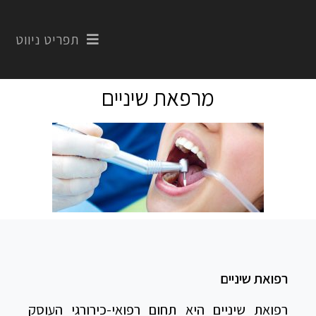
תפריט ניווט
מרפאת שיניים
רפואת שיניים
רפואת שיניים היא תחום רפואי-כירורגי העוסק