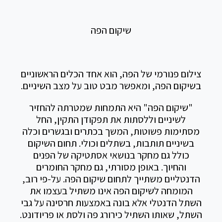
שיקום הפה
צילום פנורמי של הפה, הוא אחד הכלים הראשוניים
בשיקום הפה, ומאפשר מבט טוב על מצב השיניים.
"שיקום הפה" היא התמחות שמטרתה להחזיר
לשיניים וללסתות את תפקודן התקין, החל
מסתימות פשוטות, המשך בכתרים ובגשרים וכלה
בשיניים תותבות, בשתלים וכולי. תחום השיקום
כולל גם מחקר בנושאי אסתטיקה של הפנים
והחיוך. באופן מסורתי, גם מחקר החומרים
הדנטליים משתייך לתחום שיקום הפה. על-פי רוב,
המומחה לשיקום הפה אינו משתיל בעצמו את
השתל הדנטלי אלא בונה באמצעות חרסינה על גבי
השתל, שאותו השתיל כירורג פה ולסת או פריודונט.