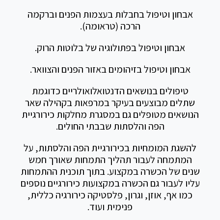
אבחון וטיפול בחבלות בעצמות הפנים וברקמה
הרכה (טראומה).
אבחון וטיפול בפתולוגיה של בלוטות הרוק.
אבחון וטיפול בזיהומים באזור הפנים והצוואר.
טיפולים בנושאים הדנטואלואולריים כדוגמת
שתלים מבוצעים בעיקר במרפאות בקהילה שאר
הנושאים מטופלים גם במסגרת מחלקות כירורגיית
הפה והלסתות שבבתי החולים.
להשגת המומחיות בכירורגיית הפה והלסתות, על
המתמחה לעבור תהליך התמחות שאורך חמש
שנים של הכשרה במקצוע. בתוך תוכנית ההתמחות
עליו לעבור גם הכשרה במקצועות כירורגיים נוספים
כמו אף, אוזן, וגרון, פלסטיקה כירורגיה כללית,
פנימית ועוד.