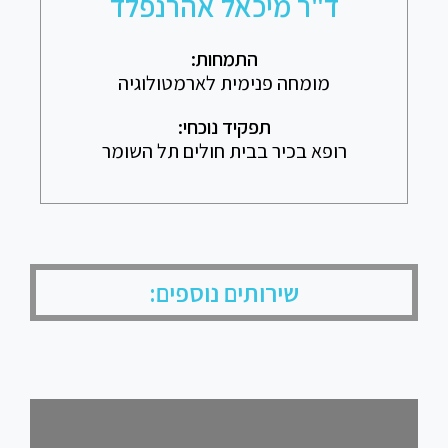
ד"ר מיכאל אהרנפלד
התמחות:
מומחה פנימית לארמטולוגיה
תפקיד נוכחי:
רופא בכיר בבית חולים תל השומר
שירותים נוספים: