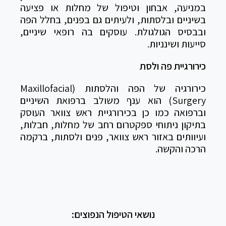
במניעה, אבחון וטיפול של מחלות או פציעה
בשיניים ובלסתות, ולעיתים גם בפנים, בחלל הפה
ובבסיס הגולגולת. עוסקים בה רופאי שיניים,
סייעות ושינניות.
כירורגיית פה ולסת
כירורגיה של הפה והלסתות (Maxillofacial
Surgery) הוא ענף משולב ברפואת השיניים
וברפואה כמו כן בכירורגיית ראש צוואר העוסק
בתיקון ניתוחי ספקטרום רחב של מחלות, חבלות,
ועיוותים באזור ראש צוואר, פנים ולסתות, ברקמה
הרכה והקשה.
נושאי הטיפול הנפוצים: