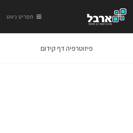
תפריט ניווט
פיזוטרפיה דף קידום