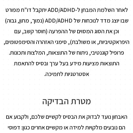
לאחר השלמת המבחן ל-ADD/ADHD יתקבל דו”ח מפורט
שבו יוצג מדד לנוכחות של ADD/ADHD (נמוך, מתון, גבוה)
וכן את הסוג המסוים של ההפרעה (חוסר קשב, עם
היפראקטיביות, או משולבת), סימני האזהרה והסימפטומים,
פרופיל קוגנטיבי, ניתוח של התוצאות, המלצות ותכונות.
התוצאות מציעות מידע בעל ערך ובסיס להתאמת
אסטרטגיות לתמיכה.
מטרת הבדיקה
האבחון נועד לבדוק את הבסיס לקשיים שלכם, ולקבוע אם
הם נובעים מלקויות למידה או מקשיים אחרים כגון: דפוסי