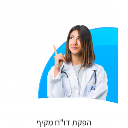
הפקת דו"ח מקיף