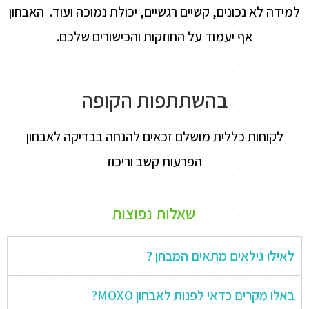
למידה לא נכונים, קשיים רגשיים, יכולת נמוכה ועוד. האבחון
אף יעמוד על החוזקות והכישורים שלכם.
בהשתתפות הקופה
לקוחות כללית מושלם זכאים להנחה בבדיקה לאבחון
הפרעות קשב וריכוז
שאלות נפוצות
לאילו גילאים מתאים המבחן ?
באלו מקרים כדאי לפנות לאבחון MOXO?