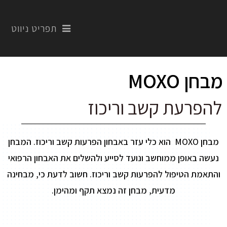
תפריט ניווט
מבחן MOXO
להפרעת קשב וריכוז
מבחן MOXO הוא כלי עזר באבחון הפרעות קשב וריכוז. המבחן
נעשה באופן ממוחשב ונועד לסייע ולהשלים את האבחון הרפואי
והתאמת הטיפול להפרעות קשב וריכוז. חשוב לדעת כי, מבחינה
מדעית, מבחן זה נמצא תקף ומהימן.